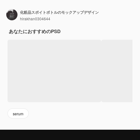
化粧品スポイトボトルのモックアップデザイン
hirakhan0304644
あなたにおすすめのPSD
serum