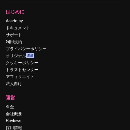
はじめに
Academy
ドキュメント
サポート
利用規約
プライバシーポリシー
オリジナル
新規
クッキーポリシー
トラストセンター
アフィリエイト
法人向け
運営
料金
会社概要
Reviews
採用情報