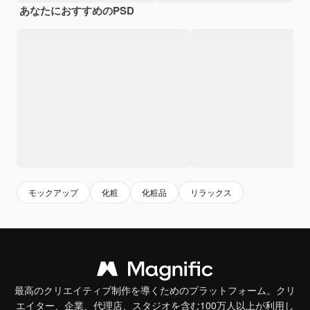
あなたにおすすめのPSD
モックアップ
化粧
化粧品
リラックス
最高のクリエイティブ制作を導くためのプラットフォーム。クリ
エイター、企業、代理店、スタジオを含む100万人以上が利用し