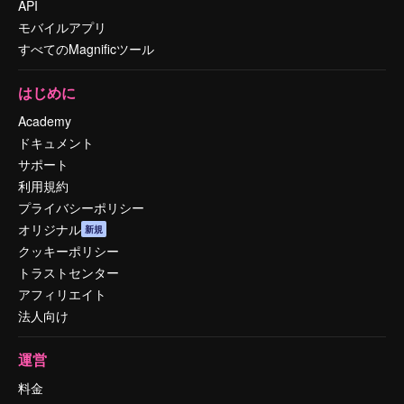
API
モバイルアプリ
すべてのMagnificツール
はじめに
Academy
ドキュメント
サポート
利用規約
プライバシーポリシー
オリジナル
新規
クッキーポリシー
トラストセンター
アフィリエイト
法人向け
運営
料金