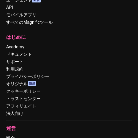
API
モバイルアプリ
すべてのMagnificツール
はじめに
Academy
ドキュメント
サポート
利用規約
プライバシーポリシー
オリジナル
新規
クッキーポリシー
トラストセンター
アフィリエイト
法人向け
運営
料金