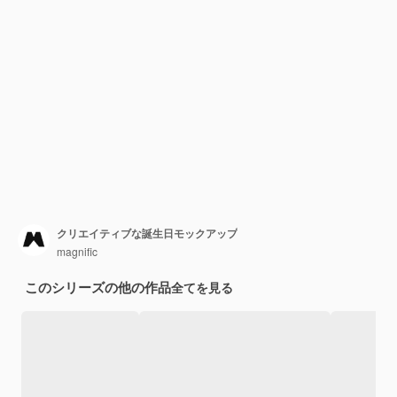
クリエイティブな誕生日モックアップ
magnific
このシリーズの他の作品
全てを見る