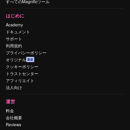
すべてのMagnificツール
はじめに
Academy
ドキュメント
サポート
利用規約
プライバシーポリシー
オリジナル
新規
クッキーポリシー
トラストセンター
アフィリエイト
法人向け
運営
料金
会社概要
Reviews