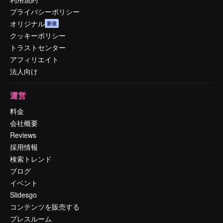
プライバシーポリシー
オリジナル
新規
クッキーポリシー
トラストセンター
アフィリエイト
法人向け
運営
料金
会社概要
Reviews
採用情報
検索トレンド
ブログ
イベント
Slidesgo
コンテンツを販売する
プレスルーム