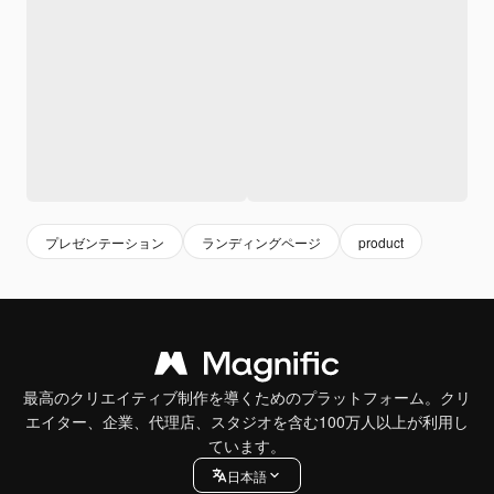
プレゼンテーション
ランディングページ
product
最高のクリエイティブ制作を導くためのプラットフォーム。クリ
エイター、企業、代理店、スタジオを含む100万人以上が利用し
ています。
日本語