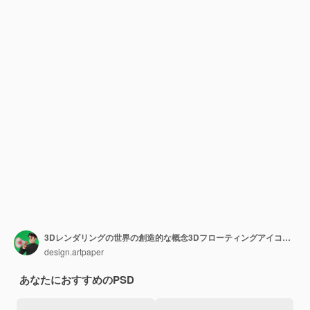
3Dレンダリングの世界の創造的な概念3Dフローティングアイコンを使用したソーシャルメディアマーケティングのイラスト
design.artpaper
あなたにおすすめのPSD