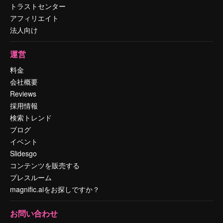
トラストセンター
アフィリエイト
法人向け
運営
料金
会社概要
Reviews
採用情報
検索トレンド
ブログ
イベント
Slidesgo
コンテンツを販売する
プレスルーム
magnific.aiをお探しですか？
お問い合わせ