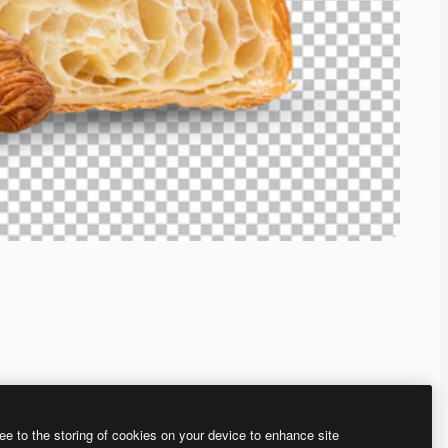
ee to the storing of cookies on your device to enhance site