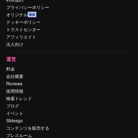
プライバシーポリシー
オリジナル
新規
クッキーポリシー
トラストセンター
アフィリエイト
法人向け
運営
料金
会社概要
Reviews
採用情報
検索トレンド
ブログ
イベント
Slidesgo
コンテンツを販売する
プレスルーム