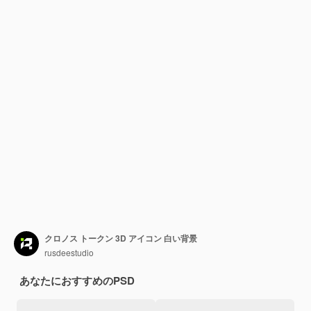
クロノス トークン 3D アイコン 白い背景
rusdeestudio
あなたにおすすめのPSD