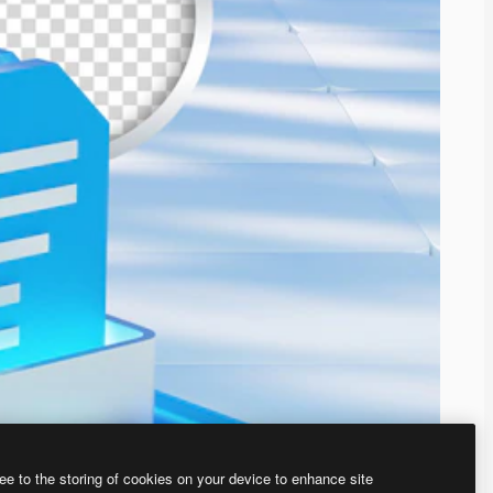
ee to the storing of cookies on your device to enhance site