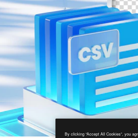
By clicking “Accept All Cookies”, you agr