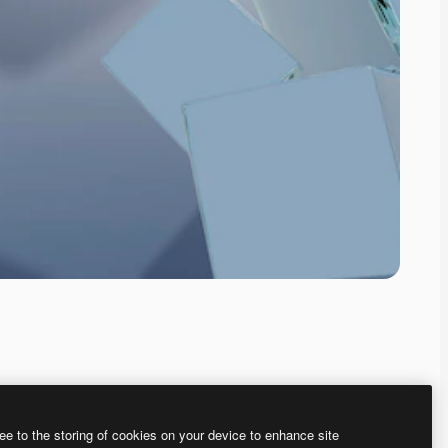
ee to the storing of cookies on your device to enhance site