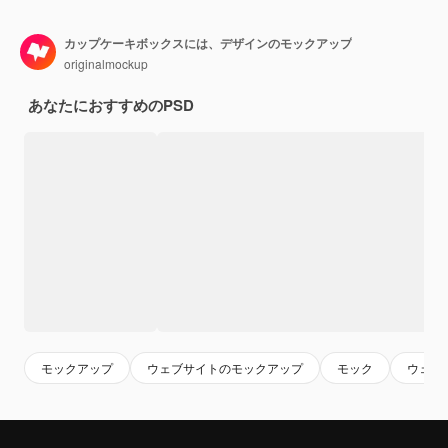
カップケーキボックスには、デザインのモックアップ
originalmockup
あなたにおすすめのPSD
モックアップ
ウェブサイトのモックアップ
モック
ウェブ