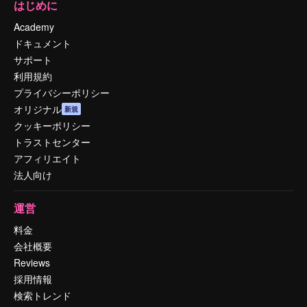
はじめに
Academy
ドキュメント
サポート
利用規約
プライバシーポリシー
オリジナル
新規
クッキーポリシー
トラストセンター
アフィリエイト
法人向け
運営
料金
会社概要
Reviews
採用情報
検索トレンド