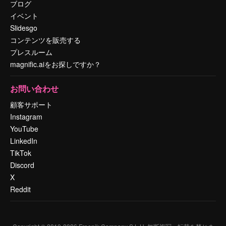
ブログ
イベント
Slidesgo
コンテンツを販売する
プレスルーム
magnific.aiをお探しですか？
お問い合わせ
顧客サポート
Instagram
YouTube
LinkedIn
TikTok
Discord
X
Reddit