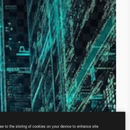
ee to the storing of cookies on your device to enhance site