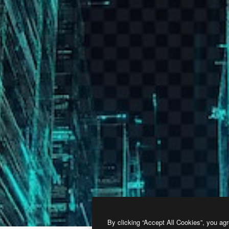
By clicking “Accept All Cookies”, you agr