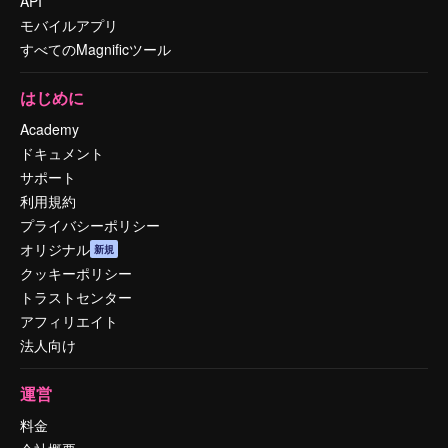
API
モバイルアプリ
すべてのMagnificツール
はじめに
Academy
ドキュメント
サポート
利用規約
プライバシーポリシー
オリジナル
新規
クッキーポリシー
トラストセンター
アフィリエイト
法人向け
運営
料金