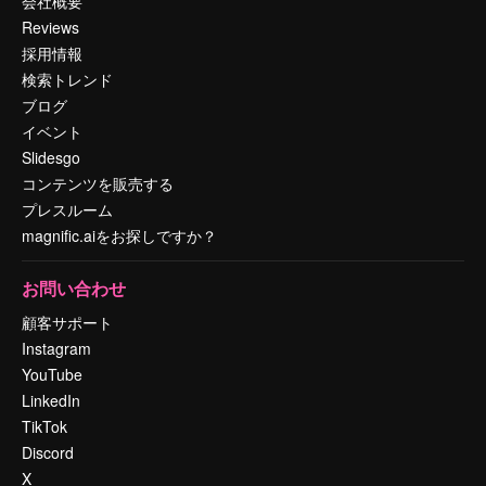
会社概要
Reviews
採用情報
検索トレンド
ブログ
イベント
Slidesgo
コンテンツを販売する
プレスルーム
magnific.aiをお探しですか？
お問い合わせ
顧客サポート
Instagram
YouTube
LinkedIn
TikTok
Discord
X