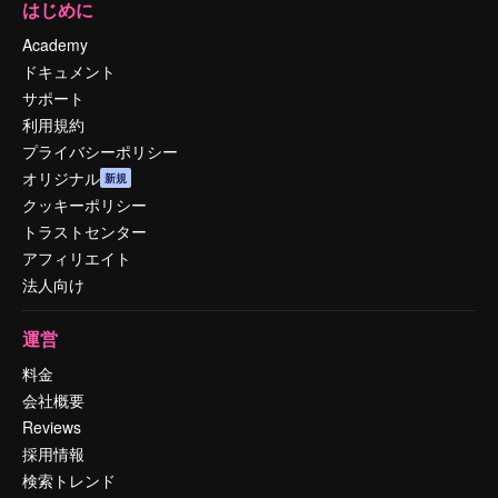
はじめに
Academy
ドキュメント
サポート
利用規約
プライバシーポリシー
オリジナル
新規
クッキーポリシー
トラストセンター
アフィリエイト
法人向け
運営
料金
会社概要
Reviews
採用情報
検索トレンド