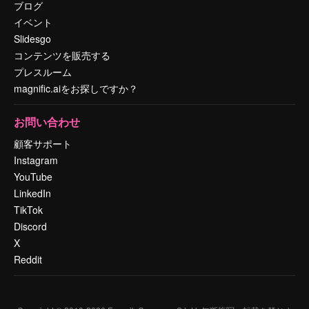
ブログ
イベント
Slidesgo
コンテンツを販売する
プレスルーム
magnific.aiをお探しですか？
お問い合わせ
顧客サポート
Instagram
YouTube
LinkedIn
TikTok
Discord
X
Reddit