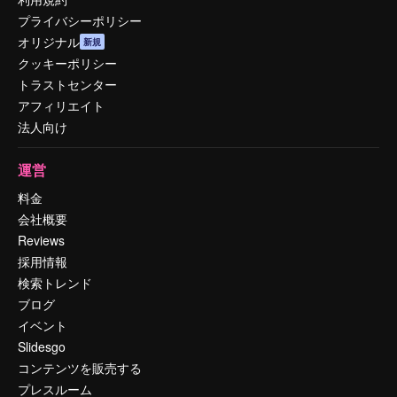
プライバシーポリシー
オリジナル
新規
クッキーポリシー
トラストセンター
アフィリエイト
法人向け
運営
料金
会社概要
Reviews
採用情報
検索トレンド
ブログ
イベント
Slidesgo
コンテンツを販売する
プレスルーム