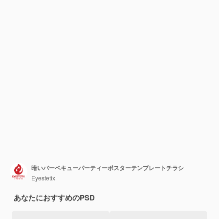
暗いバーベキューパーティーポスターテンプレートチラシ
Eyestetix
あなたにおすすめのPSD