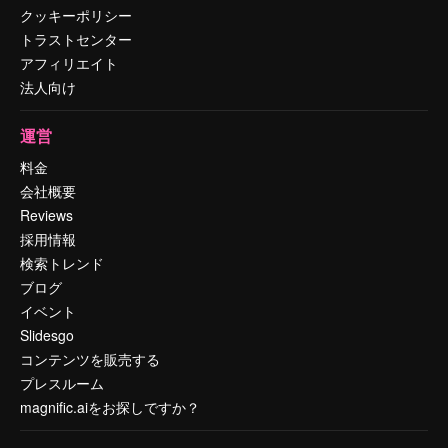
クッキーポリシー
トラストセンター
アフィリエイト
法人向け
運営
料金
会社概要
Reviews
採用情報
検索トレンド
ブログ
イベント
Slidesgo
コンテンツを販売する
プレスルーム
magnific.aiをお探しですか？