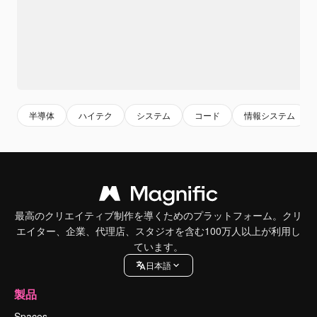
半導体
ハイテク
システム
コード
情報システム
最高のクリエイティブ制作を導くためのプラットフォーム。クリ
エイター、企業、代理店、スタジオを含む100万人以上が利用し
ています。
日本語
製品
Spaces