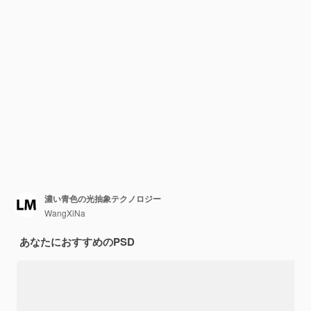
濃い青色の光抽象テクノロジー
WangXiNa
あなたにおすすめのPSD