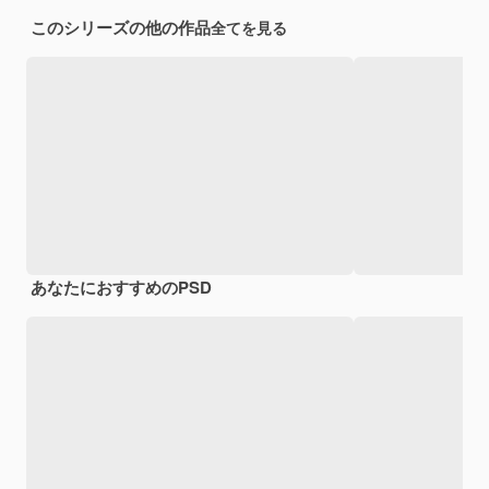
このシリーズの他の作品
全てを見る
あなたにおすすめのPSD