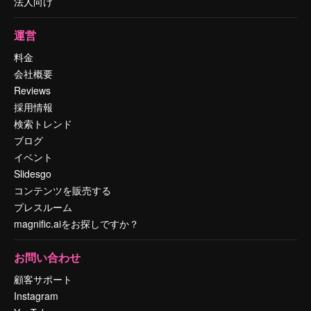
法人向け
運営
料金
会社概要
Reviews
採用情報
検索トレンド
ブログ
イベント
Slidesgo
コンテンツを販売する
プレスルーム
magnific.aiをお探しですか？
お問い合わせ
顧客サポート
Instagram