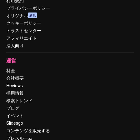
利用規約
プライバシーポリシー
オリジナル
新規
クッキーポリシー
トラストセンター
アフィリエイト
法人向け
運営
料金
会社概要
Reviews
採用情報
検索トレンド
ブログ
イベント
Slidesgo
コンテンツを販売する
プレスルーム