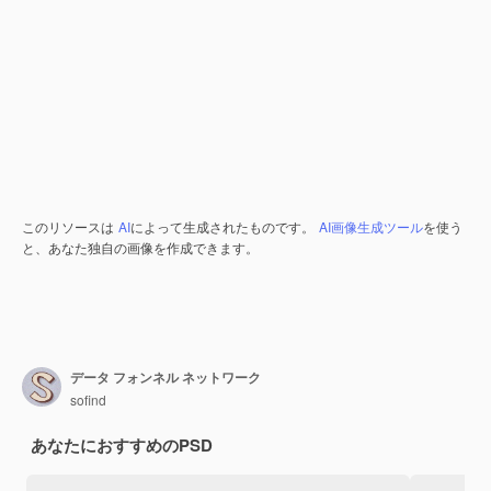
このリソースは
AI
によって生成されたものです。
AI画像生成ツール
を使う
と、あなた独自の画像を作成できます。
データ フォンネル ネットワーク
sofind
あなたにおすすめのPSD