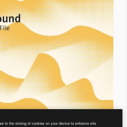
ee to the storing of cookies on your device to enhance site