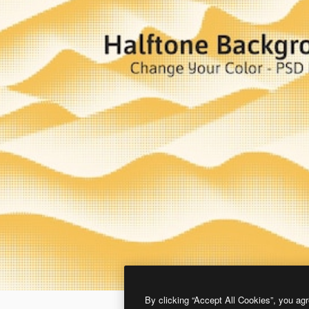
By clicking “Accept All Cookies”, you agr