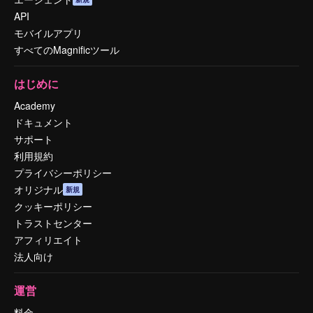
API
モバイルアプリ
すべてのMagnificツール
はじめに
Academy
ドキュメント
サポート
利用規約
プライバシーポリシー
オリジナル
新規
クッキーポリシー
トラストセンター
アフィリエイト
法人向け
運営
料金