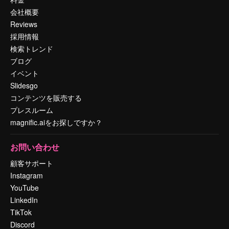
会社概要
Reviews
採用情報
検索トレンド
ブログ
イベント
Slidesgo
コンテンツを販売する
プレスルーム
magnific.aiをお探しですか？
お問い合わせ
顧客サポート
Instagram
YouTube
LinkedIn
TikTok
Discord