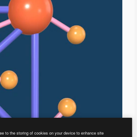
ee to the storing of cookies on your device to enhance site