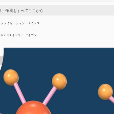
ラライゼーション 3D イラス…
ン 3D イラスト アイコン