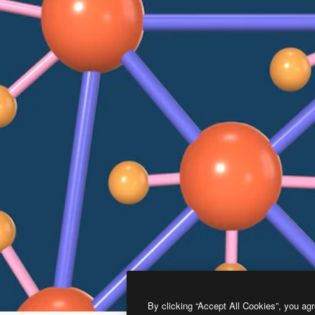
By clicking “Accept All Cookies”, you agr