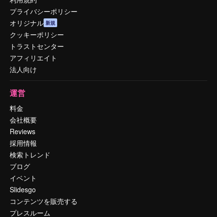
プライバシーポリシー
オリジナル
新規
クッキーポリシー
トラストセンター
アフィリエイト
法人向け
運営
料金
会社概要
Reviews
採用情報
検索トレンド
ブログ
イベント
Slidesgo
コンテンツを販売する
プレスルーム