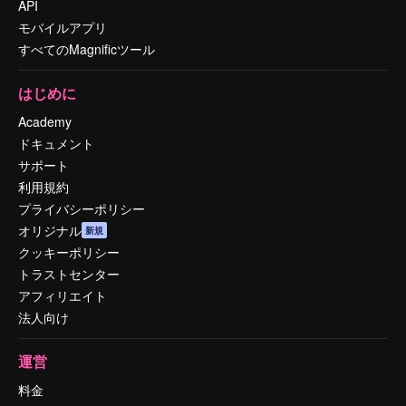
API
モバイルアプリ
すべてのMagnificツール
はじめに
Academy
ドキュメント
サポート
利用規約
プライバシーポリシー
オリジナル
新規
クッキーポリシー
トラストセンター
アフィリエイト
法人向け
運営
料金