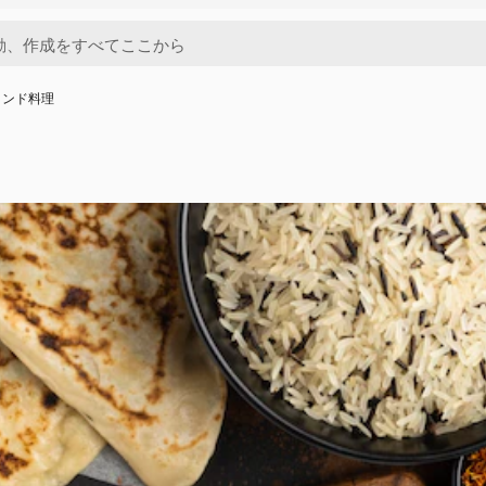
インド料理