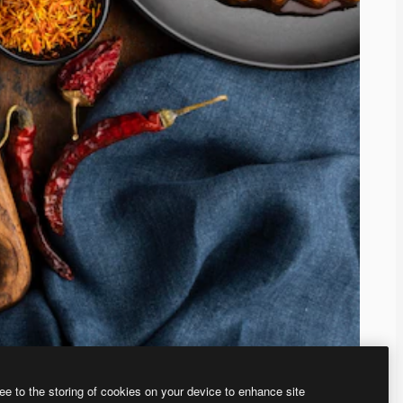
ee to the storing of cookies on your device to enhance site