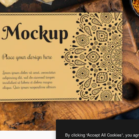
By clicking “Accept All Cookies”, you agr