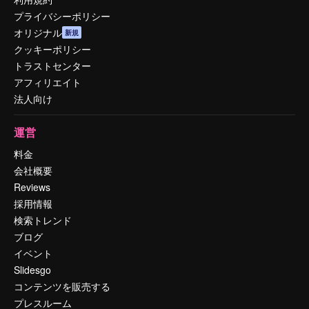
プライバシーポリシー
オリジナル
新規
クッキーポリシー
トラストセンター
アフィリエイト
法人向け
運営
料金
会社概要
Reviews
採用情報
検索トレンド
ブログ
イベント
Slidesgo
コンテンツを販売する
プレスルーム