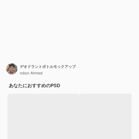
デオドラントボトルモックアップ
rokon Ahmed
あなたにおすすめのPSD