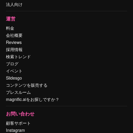
法人向け
運営
料金
会社概要
Reviews
採用情報
検索トレンド
ブログ
イベント
Slidesgo
コンテンツを販売する
プレスルーム
magnific.aiをお探しですか？
お問い合わせ
顧客サポート
Instagram