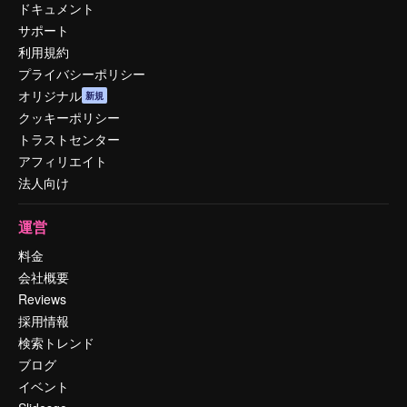
ドキュメント
サポート
利用規約
プライバシーポリシー
オリジナル
新規
クッキーポリシー
トラストセンター
アフィリエイト
法人向け
運営
料金
会社概要
Reviews
採用情報
検索トレンド
ブログ
イベント