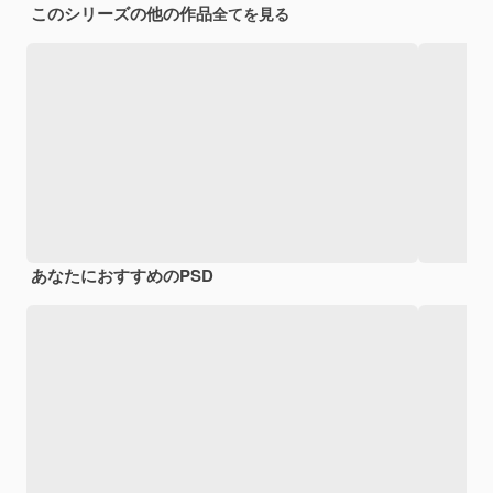
このシリーズの他の作品
全てを見る
あなたにおすすめのPSD