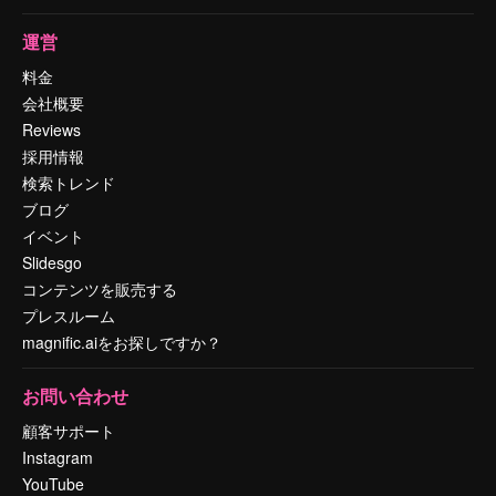
運営
料金
会社概要
Reviews
採用情報
検索トレンド
ブログ
イベント
Slidesgo
コンテンツを販売する
プレスルーム
magnific.aiをお探しですか？
お問い合わせ
顧客サポート
Instagram
YouTube