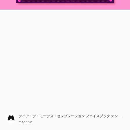
デイア・デ・モーデス・セレブレーション フェイスブック テンプレート
magnific