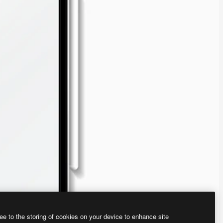
ee to the storing of cookies on your device to enhance site