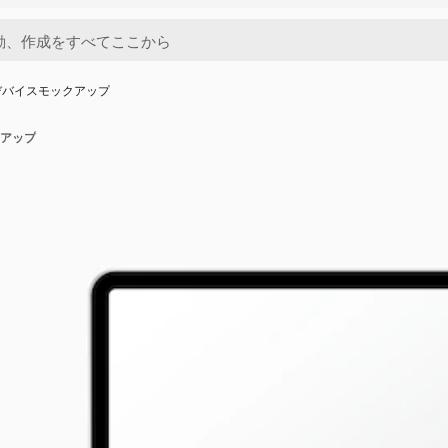
デバイスモックアップ
アップ