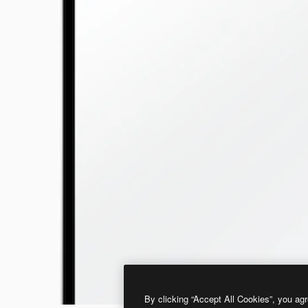
By clicking “Accept All Cookies”, you agr