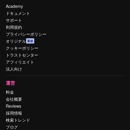
Academy
ドキュメント
サポート
利用規約
プライバシーポリシー
オリジナル
新規
クッキーポリシー
トラストセンター
アフィリエイト
法人向け
運営
料金
会社概要
Reviews
採用情報
検索トレンド
ブログ