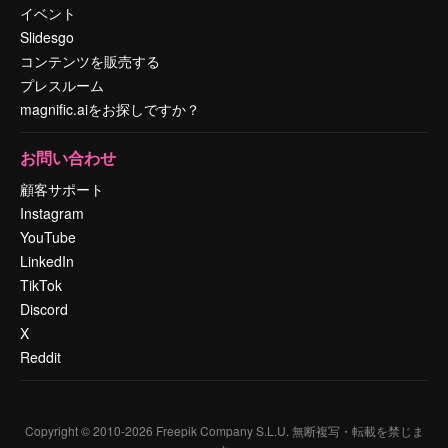
イベント
Slidesgo
コンテンツを販売する
プレスルーム
magnific.aiをお探しですか？
お問い合わせ
顧客サポート
Instagram
YouTube
LinkedIn
TikTok
Discord
X
Reddit
Copyright © 2010-
2026
Freepik Company S.L.U.
無断複写・転載を禁じま