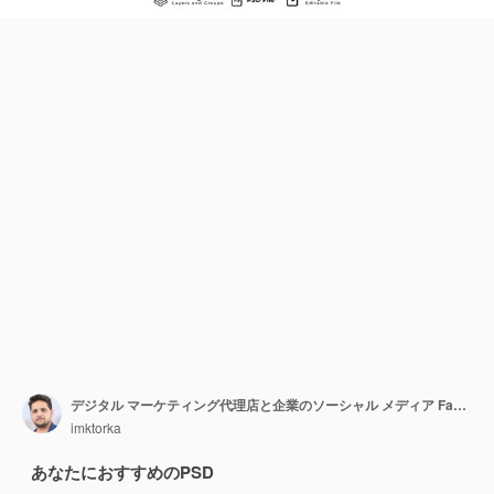
デジタル マーケティング代理店と企業のソーシャル メディア Facebook カバー テンプレート
imktorka
あなたにおすすめのPSD