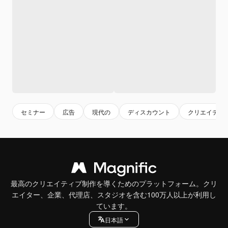
セミナー
広告
現代の
ディスカウント
クリエイティ
最高のクリエイティブ制作を導くためのプラットフォーム。クリ
エイター、企業、代理店、スタジオを含む100万人以上が利用し
ています。
日本語