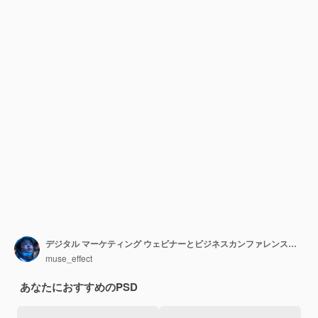
デジタル マーケティング ウェビナーとビジネスカンファレンスのソーシャル メディア投稿テンプレート
muse_effect
あなたにおすすめのPSD