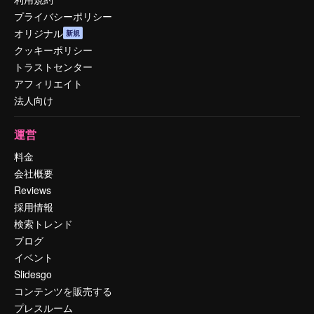
プライバシーポリシー
オリジナル
新規
クッキーポリシー
トラストセンター
アフィリエイト
法人向け
運営
料金
会社概要
Reviews
採用情報
検索トレンド
ブログ
イベント
Slidesgo
コンテンツを販売する
プレスルーム