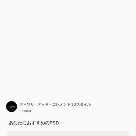
ディワリ・ディヤ・エレメント 3Dスタイル
roanxp
あなたにおすすめのPSD