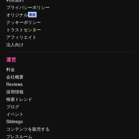
プライバシーポリシー
オリジナル
新規
クッキーポリシー
トラストセンター
アフィリエイト
法人向け
運営
料金
会社概要
Reviews
採用情報
検索トレンド
ブログ
イベント
Slidesgo
コンテンツを販売する
プレスルーム