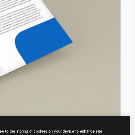
ee to the storing of cookies on your device to enhance site