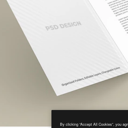
By clicking “Accept All Cookies”, you agr