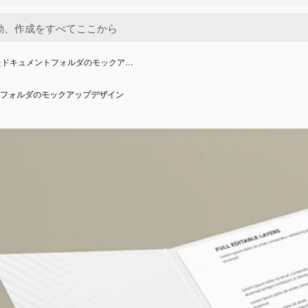
たドキュメントフォルダのモックア…
フォルダのモックアップデザイン