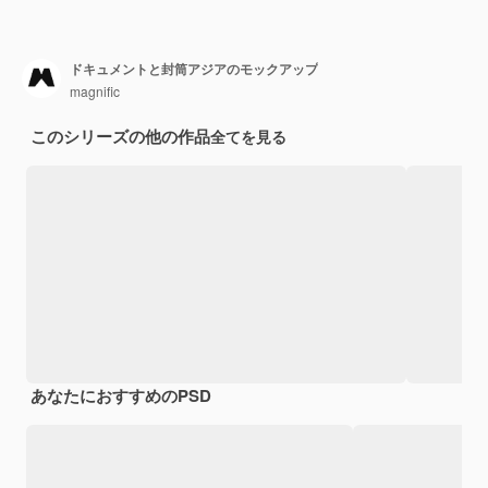
ドキュメントと封筒アジアのモックアップ
magnific
このシリーズの他の作品
全てを見る
あなたにおすすめのPSD