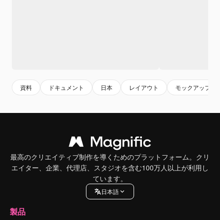
資料
ドキュメント
日本
レイアウト
モックアップ
最高のクリエイティブ制作を導くためのプラットフォーム。クリ
エイター、企業、代理店、スタジオを含む100万人以上が利用し
ています。
日本語
製品