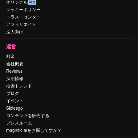
オリジナル
新規
クッキーポリシー
トラストセンター
アフィリエイト
法人向け
運営
料金
会社概要
Reviews
採用情報
検索トレンド
ブログ
イベント
Slidesgo
コンテンツを販売する
プレスルーム
magnific.aiをお探しですか？