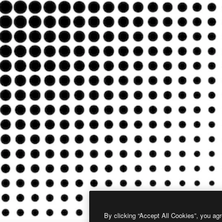
By clicking “Accept All Cookies”, you agr