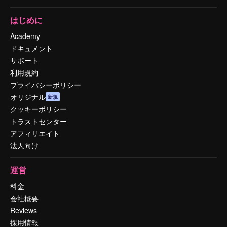
はじめに
Academy
ドキュメント
サポート
利用規約
プライバシーポリシー
オリジナル
新規
クッキーポリシー
トラストセンター
アフィリエイト
法人向け
運営
料金
会社概要
Reviews
採用情報