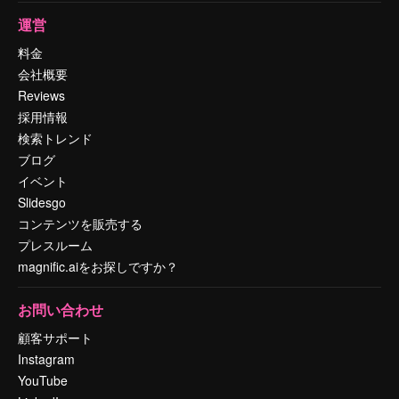
運営
料金
会社概要
Reviews
採用情報
検索トレンド
ブログ
イベント
Slidesgo
コンテンツを販売する
プレスルーム
magnific.aiをお探しですか？
お問い合わせ
顧客サポート
Instagram
YouTube