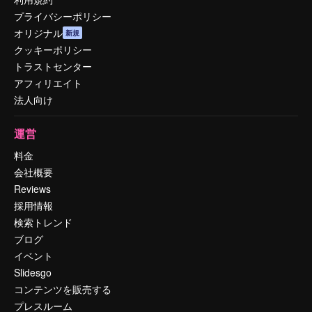
プライバシーポリシー
オリジナル
新規
クッキーポリシー
トラストセンター
アフィリエイト
法人向け
運営
料金
会社概要
Reviews
採用情報
検索トレンド
ブログ
イベント
Slidesgo
コンテンツを販売する
プレスルーム