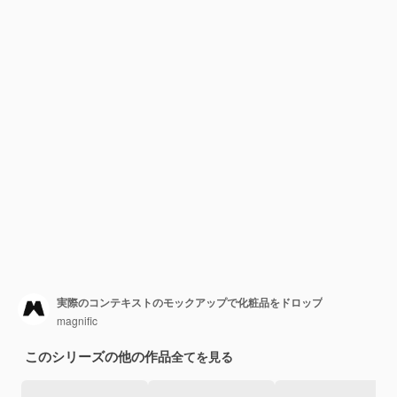
実際のコンテキストのモックアップで化粧品をドロップ
magnific
このシリーズの他の作品
全てを見る