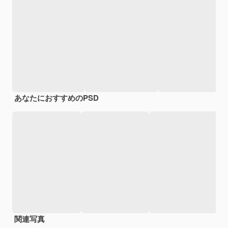
あなたにおすすめのPSD
関連写真