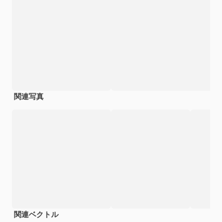
関連写真
関連ベクトル