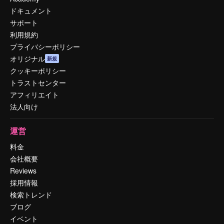
ドキュメント
サポート
利用規約
プライバシーポリシー
オリジナル
新規
クッキーポリシー
トラストセンター
アフィリエイト
法人向け
運営
料金
会社概要
Reviews
採用情報
検索トレンド
ブログ
イベント