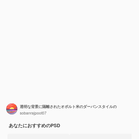
透明な背景に隔離されたオポルト米のダーバンスタイルの
sobanrajpoot07
あなたにおすすめのPSD