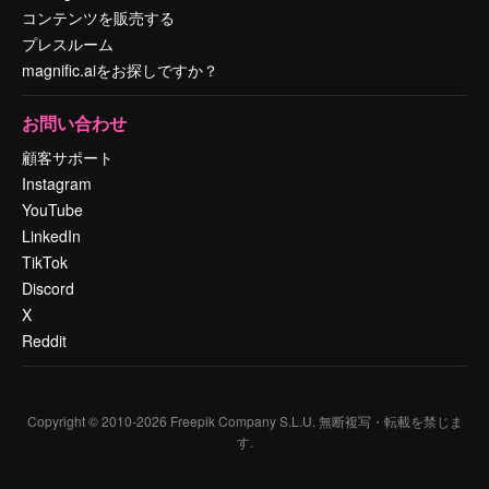
コンテンツを販売する
プレスルーム
magnific.aiをお探しですか？
お問い合わせ
顧客サポート
Instagram
YouTube
LinkedIn
TikTok
Discord
X
Reddit
Copyright © 2010-
2026
Freepik Company S.L.U.
無断複写・転載を禁じま
す
.