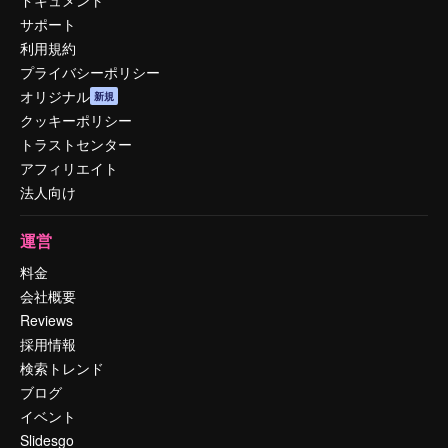
サポート
利用規約
プライバシーポリシー
オリジナル
新規
クッキーポリシー
トラストセンター
アフィリエイト
法人向け
運営
料金
会社概要
Reviews
採用情報
検索トレンド
ブログ
イベント
Slidesgo