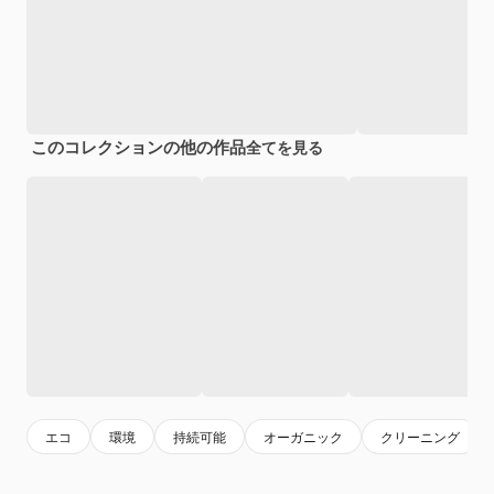
このコレクションの他の作品
全てを見る
エコ
環境
持続可能
オーガニック
クリーニング