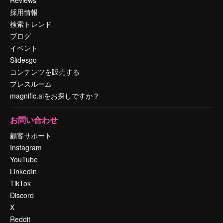
採用情報
検索トレンド
ブログ
イベント
Slidesgo
コンテンツを販売する
プレスルーム
magnific.aiをお探しですか？
お問い合わせ
顧客サポート
Instagram
YouTube
LinkedIn
TikTok
Discord
X
Reddit