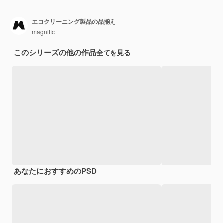
エコクリーニング製品の品揃え
magnific
このシリーズの他の作品
全てを見る
あなたにおすすめのPSD