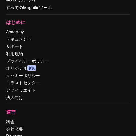
すべてのMagnificツール
はじめに
Academy
ドキュメント
サポート
利用規約
プライバシーポリシー
オリジナル
新規
クッキーポリシー
トラストセンター
アフィリエイト
法人向け
運営
料金
会社概要
Reviews