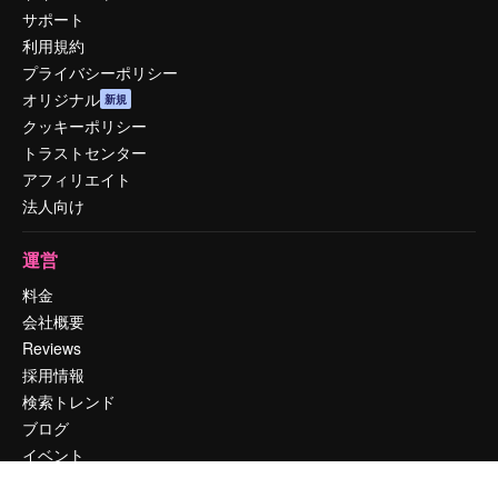
サポート
利用規約
プライバシーポリシー
オリジナル
新規
クッキーポリシー
トラストセンター
アフィリエイト
法人向け
運営
料金
会社概要
Reviews
採用情報
検索トレンド
ブログ
イベント
Slidesgo