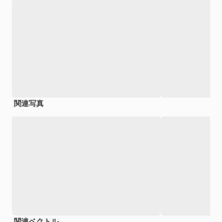
関連写真
関連ベクトル