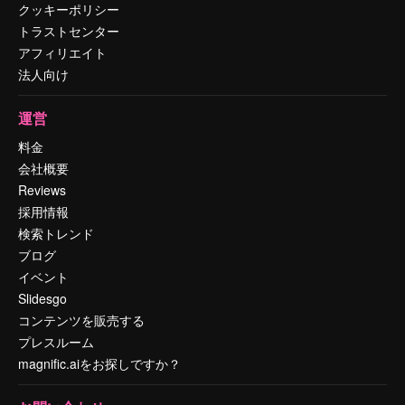
クッキーポリシー
トラストセンター
アフィリエイト
法人向け
運営
料金
会社概要
Reviews
採用情報
検索トレンド
ブログ
イベント
Slidesgo
コンテンツを販売する
プレスルーム
magnific.aiをお探しですか？