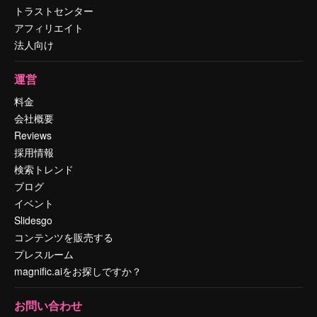
トラストセンター
アフィリエイト
法人向け
運営
料金
会社概要
Reviews
採用情報
検索トレンド
ブログ
イベント
Slidesgo
コンテンツを販売する
プレスルーム
magnific.aiをお探しですか？
お問い合わせ