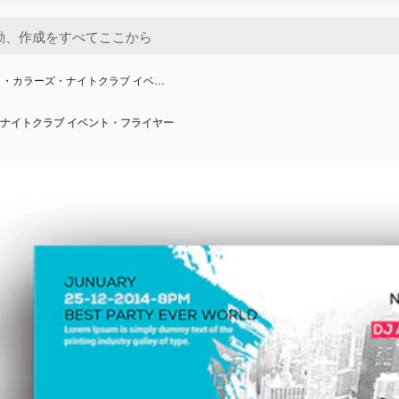
・カラーズ・ナイトクラブ イベ…
ナイトクラブ イベント・フライヤー