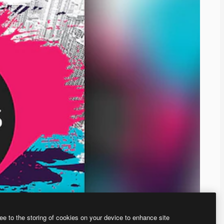
ee to the storing of cookies on your device to enhance site