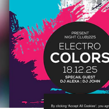
By clicking “Accept All Cookies”, you agr