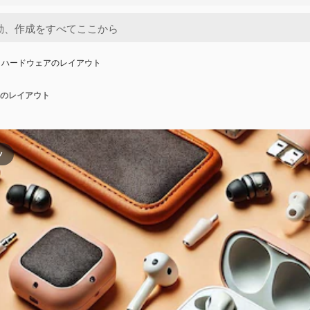
とハードウェアのレイアウト
のレイアウト
ツ