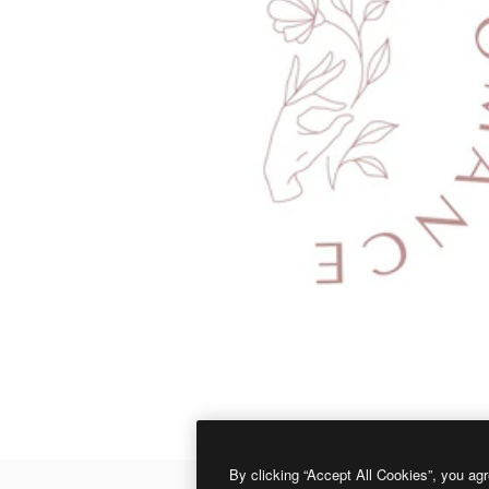
By clicking “Accept All Cookies”, you agr